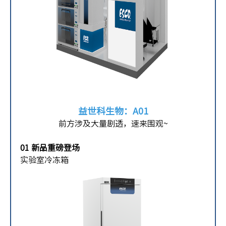
益世科生物：A01
前方涉及大量剧透，速来围观~
01 新品重磅登场
实验室冷冻箱