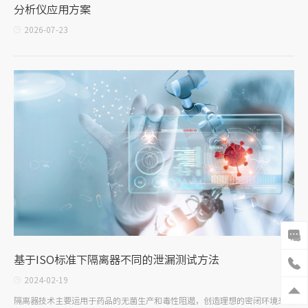
分析仪应用方案
2026-07-23
基于ISO标准下隔离器不同的泄漏测试方法
2024-02-19
隔离器技术主要运用于药品的无菌生产和毒性阻遏，创造理想的密闭环境来避