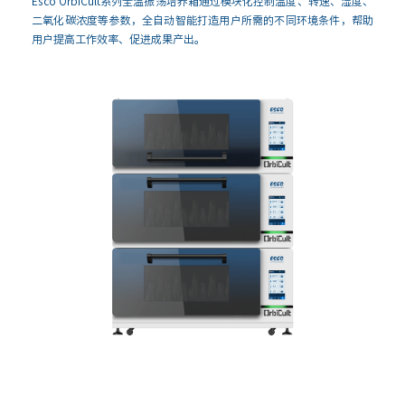
Esco OrbiCult系列全温振荡培养箱通过模块化控制温度、转速、湿度、
二氧化碳浓度等参数，全自动智能打造用户所需的不同环境条件，帮助
用户提高工作效率、促进成果产出。