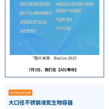
*图片来源：BioCon 2025
7月3日，我们在【A01等你】
制药新品抢先看
大口径不锈钢液氮生物容器