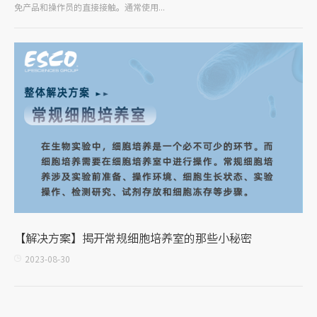
免产品和操作员的直接接触。通常使用...
【解决方案】揭开常规细胞培养室的那些小秘密
2023-08-30