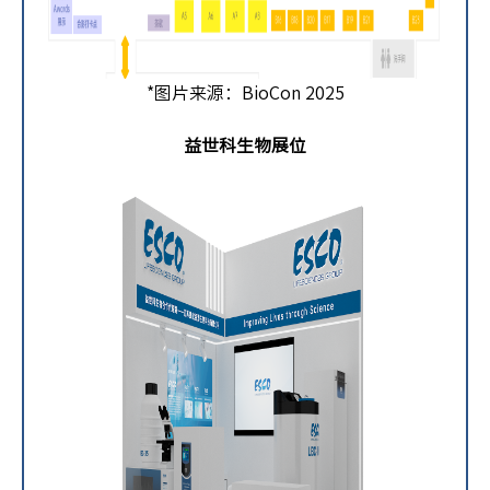
*图片来源：BioCon 2025
益世科生物展位