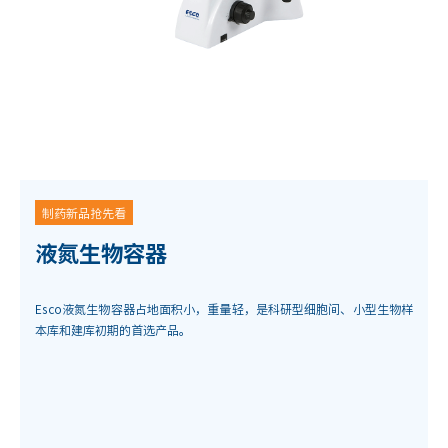
制药新品抢先看
液氮生物容器
Esco液氮生物容器占地面积小，重量轻，是科研型细胞间、小型生物样
本库和建库初期的首选产品。