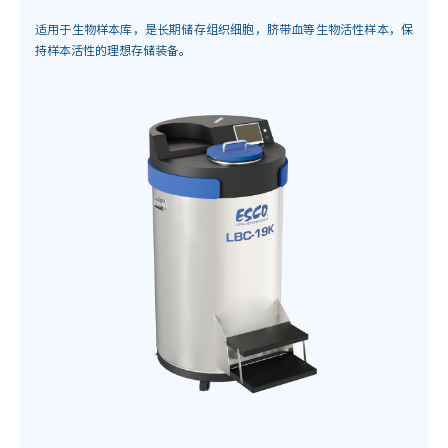
适用于生物样本库，是长期储存组织细胞，脐带血等生物活性样本，保
持样本活性的理想存储装备。