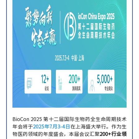
BioCon 2025 第十二届国际生物药全生命周期技术
年会将于
2025年7月3-4日
在上海盛大举行。作为生
物医药领域的年度盛会，本届会议汇聚
200+行业领