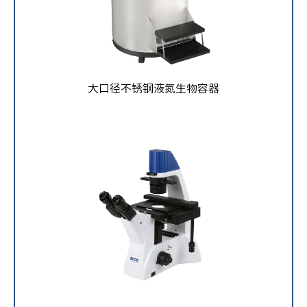
大口径不锈钢液氮生物容器