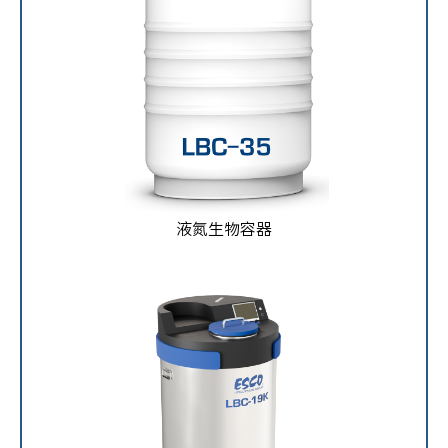
液氮生物容器