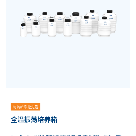
制药新品抢先看
全温振荡培养箱