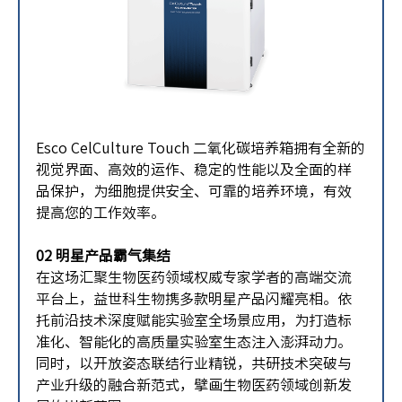
Esco CelCulture Touch 二氧化碳培养箱拥有全新的
视觉界面、高效的运作、稳定的性能以及全面的样
品保护，为细胞提供安全、可靠的培养环境，有效
提高您的工作效率。
02 明星产品霸气集结
在这场汇聚生物医药领域权威专家学者的高端交流
平台上，益世科生物携多款明星产品闪耀亮相。依
托前沿技术深度赋能实验室全场景应用，为打造标
准化、智能化的高质量实验室生态注入澎湃动力。
同时，以开放姿态联结行业精锐，共研技术突破与
产业升级的融合新范式，擘画生物医药领域创新发