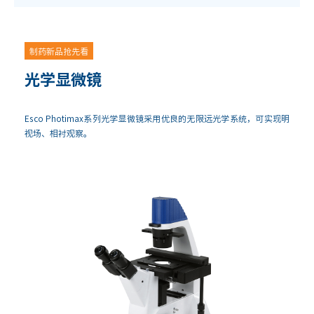
制药新品抢先看
光学显微镜
Esco Photimax系列光学显微镜采用优良的无限远光学系统，可实现明
视场、相衬观察。