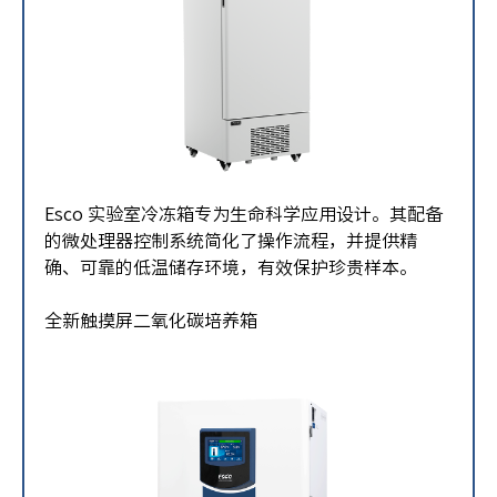
Esco 实验室冷冻箱专为生命科学应用设计。其配备
的微处理器控制系统简化了操作流程，并提供精
确、可靠的低温储存环境，有效保护珍贵样本。
全新触摸屏二氧化碳培养箱