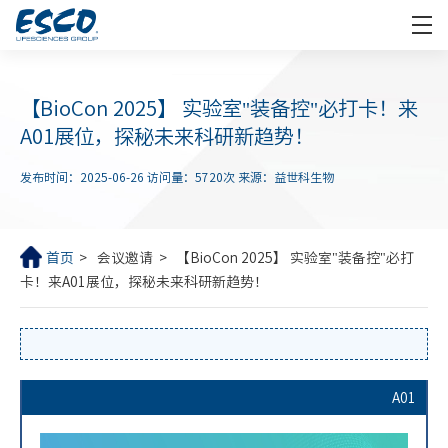
【BioCon 2025】 实验室"装备控"必打卡！来
A01展位，探秘未来科研新趋势！
发布时间：2025-06-26
访问量：5720次
来源：益世科生物
首页
会议邀请
【BioCon 2025】 实验室"装备控"必打
卡！来A01展位，探秘未来科研新趋势！
A01