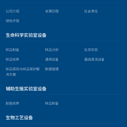
公司介绍
发展历程
社会责任
绿色环保
生命科学实验室设备
样品制备
样品分析
化学实验
样品培养
通用设备
器皿清洗设备
样品保存与样品保护解
数据管理
决方案
辅助生殖实验室设备
胚胎培养
样品制备
生物工艺设备