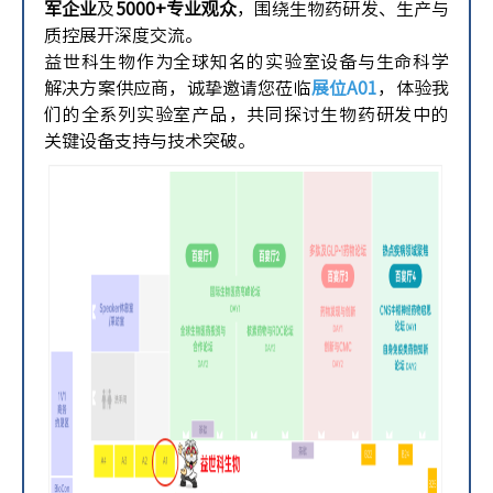
军企业
及
5000+专业观众
，围绕生物药研发、生产与
质控展开深度交流。
益世科生物作为全球知名的实验室设备与生命科学
解决方案供应商，诚挚邀请您莅临
展位A01
，体验我
们的全系列实验室产品，共同探讨生物药研发中的
关键设备支持与技术突破。