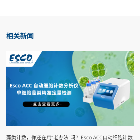
相关新闻
藻类计数，你还在用"老办法"吗？Esco ACC自动细胞计数