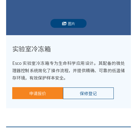
图片
实验室冷冻箱
Esco 实验室冷冻箱专为生命科学应用设计。其配备的微处
理器控制系统简化了操作流程，并提供精确、可靠的低温储
存环境，有效保护样本安全。
申请报价
保修登记