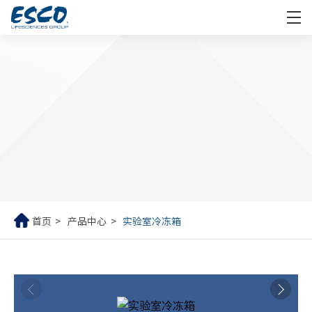
首页
产品中心
实验室冷冻箱