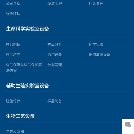
公司介绍
发展历程
社会责任
绿色环保
生命科学实验室设备
样品制备
样品分析
化学实验
样品培养
通用设备
器皿清洗设备
样品保存与样品保护解
数据管理
决方案
辅助生殖实验室设备
胚胎培养
样品制备
生物工艺设备
生物反应器