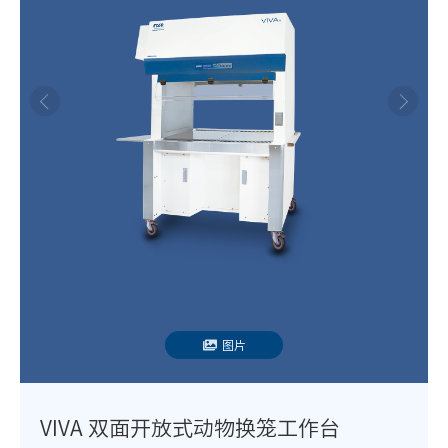
图片
VIVA 双面开放式动物换笼工作台