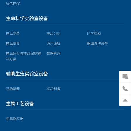
绿色环保
生命科学实验室设备
样品制备
样品分析
化学实验
样品培养
通用设备
器皿清洗设备
样品保存与样品保护解
数据管理
决方案
辅助生殖实验室设备
胚胎培养
样品制备
生物工艺设备
生物反应器