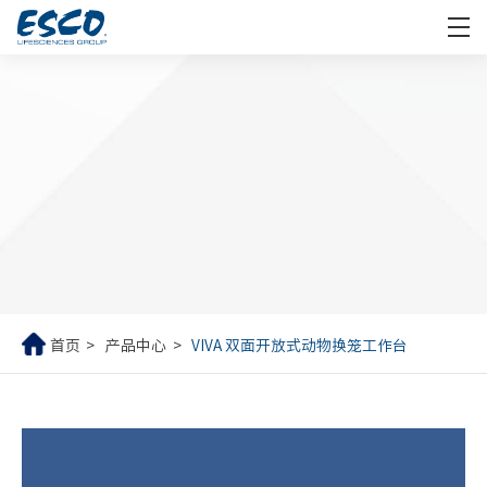
首页
产品中心
VIVA 双面开放式动物换笼工作台