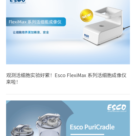
观测活细胞实验好累！Esco FlexiMax 系列活细胞成像仪
来啦！