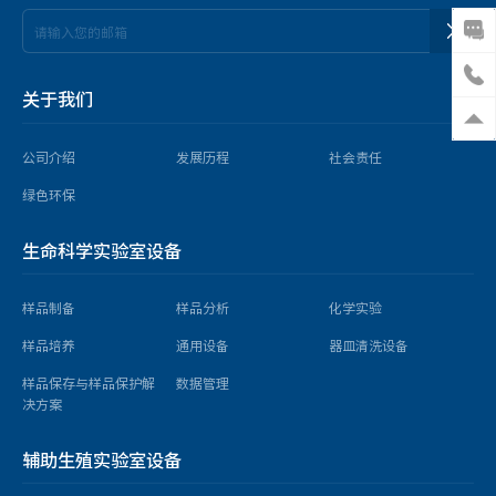
关于我们
公司介绍
发展历程
社会责任
绿色环保
生命科学实验室设备
样品制备
样品分析
化学实验
样品培养
通用设备
器皿清洗设备
样品保存与样品保护解
数据管理
决方案
辅助生殖实验室设备