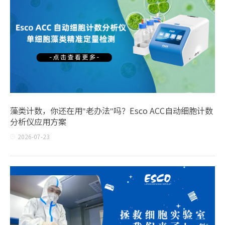
藻类计数，你还在用"老办法"吗？Esco ACC自动细胞计数
分析仪应用方案
2026-07-23