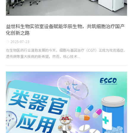
益世科生物实验室设备赋能华辰生物，共筑细胞治疗国产
化创新之路
2025-07-23
在生物医药行业蓬勃发展的今天，细胞与基因治疗（CGT）正成为攻克癌症、
遗传病等重大疾病的新希望。然而，核心技术...