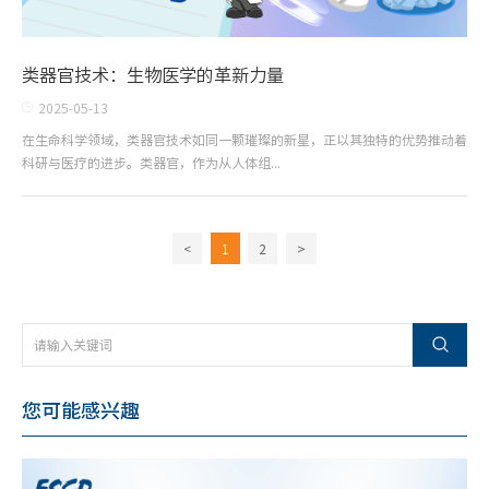
类器官技术：生物医学的革新力量
2025-05-13
在生命科学领域，类器官技术如同一颗璀璨的新星，正以其独特的优势推动着
科研与医疗的进步。类器官，作为从人体组...
<
1
2
>
您可能感兴趣