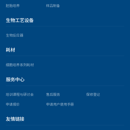
胚胎培养
样品制备
生物工艺设备
生物反应器
耗材
细胞培养系列耗材
服务中心
培训课程与研讨会
售后服务
保修登记
申请报价
申请用户使用手册
友情链接