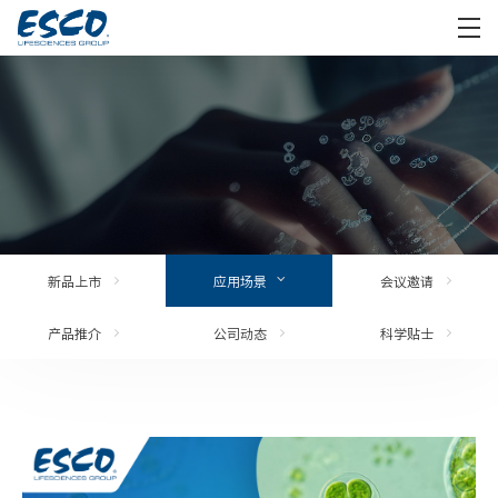
新品上市
应用场景
会议邀请
产品推介
公司动态
科学贴士