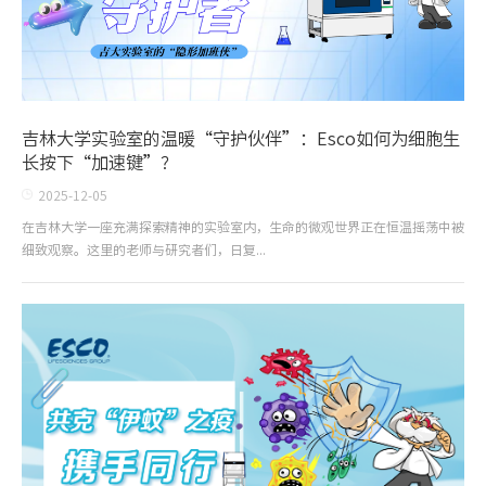
吉林大学实验室的温暖“守护伙伴”：Esco如何为细胞生
长按下“加速键”？
2025-12-05
在吉林大学一座充满探索精神的实验室内，生命的微观世界正在恒温摇荡中被
细致观察。这里的老师与研究者们，日复...