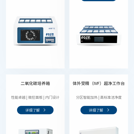
二氧化碳培养箱
体外受精（IVF）超净工作台
性能卓越 | 微控面板 | 内门设计
分区智能加热 | 高标准洁净度
详细了解
详细了解