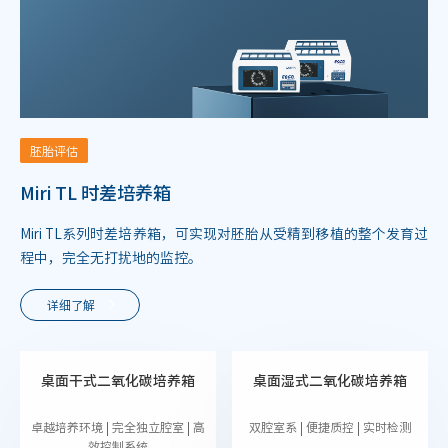
胚胎评估
Miri TL 时差培养箱
Miri TL系列时差培养箱，可实现对胚胎从受精到移植的整个发育过
程中，完全无打扰地的监控。
详细了解
桌面干式二氧化碳培养箱
桌面湿式二氧化碳培养箱
卓越培养环境 | 完全独立腔室 | 高
双腔室系 | 便捷质控 | 实时检测
效控制系统