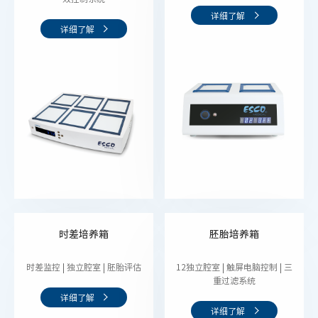
详细了解
详细了解
时差培养箱
胚胎培养箱
时差监控 | 独立腔室 | 胚胎评估
12独立腔室 | 触屏电脑控制 | 三
重过滤系统
详细了解
详细了解