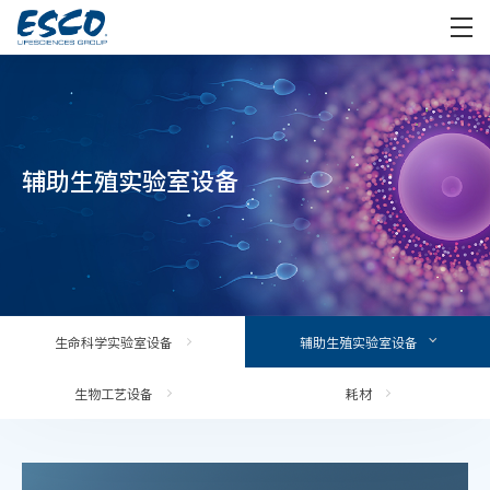
辅助生殖实验室设备
生命科学实验室设备
辅助生殖实验室设备
生物工艺设备
耗材