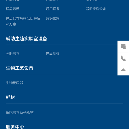
样品培养
通用设备
器皿清洗设备
样品保存与样品保护解
数据管理
决方案
辅助生殖实验室设备
胚胎培养
样品制备
生物工艺设备
生物反应器
耗材
细胞培养系列耗材
服务中心