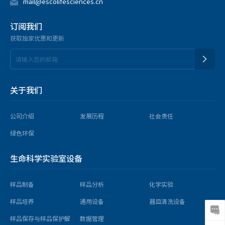
mail@escolifesciences.cn
订阅我们
获取独家优惠和更新
关于我们
公司介绍
发展历程
社会责任
绿色环保
生命科学实验室设备
样品制备
样品分析
化学实验
样品培养
通用设备
器皿清洗设备
样品保存与样品保护解
数据管理