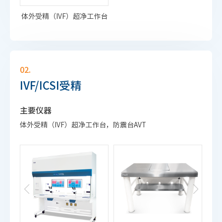
体外受精（IVF）超净工作台
02.
IVF/ICSI受精
主要仪器
体外受精（IVF）超净工作台，防震台AVT