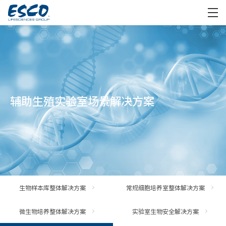
辅助生殖实验室场景解决方案
生物样本库整体解决方案
常规细胞培养室整体解决方案
微生物培养整体解决方案
实验室生物安全解决方案