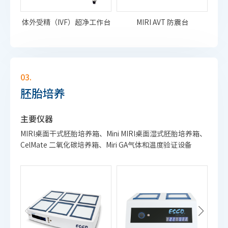
体外受精（IVF）超净工作台
MIRI AVT 防震台
03.
胚胎培养
主要仪器
MIRI桌面干式胚胎培养箱、Mini MIRI桌面湿式胚胎培养箱、
CelMate 二氧化碳培养箱、Miri GA气体和温度验证设备