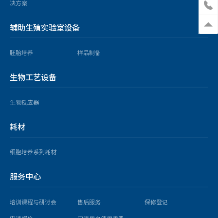
决方案
辅助生殖实验室设备
胚胎培养
样品制备
生物工艺设备
生物反应器
耗材
细胞培养系列耗材
服务中心
培训课程与研讨会
售后服务
保修登记