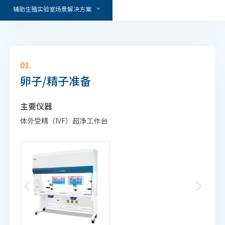
辅助生殖实验室场景解决方案
01.
卵子/精子准备
主要仪器
体外受精（IVF）超净工作台