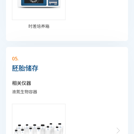
时差培养箱
05.
胚胎储存
相关仪器
液氮生物容器