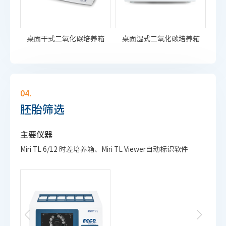
桌面干式二氧化碳培养箱
桌面湿式二氧化碳培养箱
04.
胚胎筛选
主要仪器
Miri TL 6/12 时差培养箱、Miri TL Viewer自动标识软件