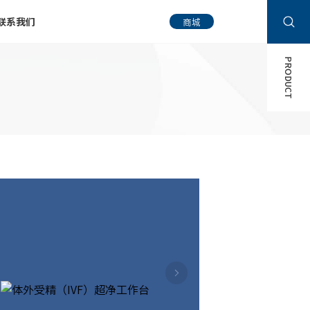
联系我们
商城
PRODUCT