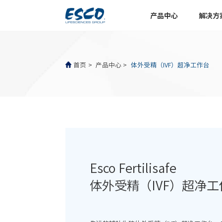
产品中心
解决方
首页
产品中心
体外受精（IVF）超净工作台
Esco Fertilisafe
体外受精（IVF）超净工