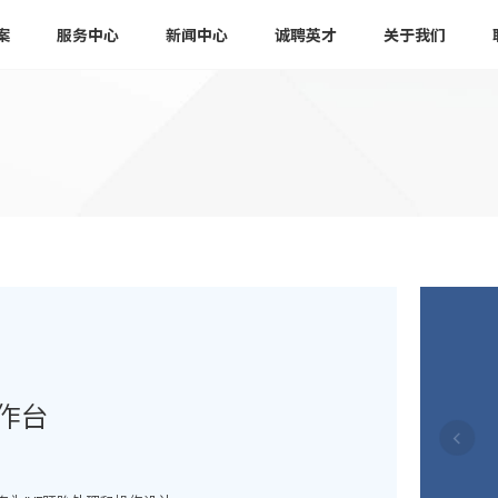
案
服务中心
新闻中心
诚聘英才
关于我们
作台