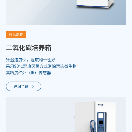
样品培养
二氧化碳培养箱
升温速度快，温度均一性好
采用90℃湿热灭菌方式消除污染微生物
高精度红外（IR）传感器
详细了解