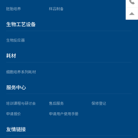
胚胎培养
样品制备
生物工艺设备
生物反应器
耗材
细胞培养系列耗材
服务中心
培训课程与研讨会
售后服务
保修登记
申请报价
申请用户使用手册
友情链接