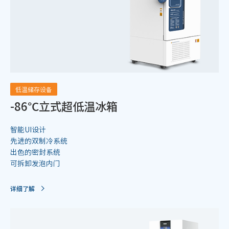
低温储存设备
-86℃立式超低温冰箱
智能UI设计
先进的双制冷系统
出色的密封系统
可拆卸发泡内门
详细了解