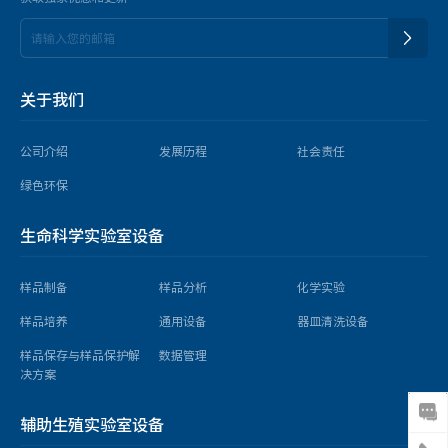
关于我们
公司介绍
发展历程
社会责任
绿色环保
生命科学实验室设备
样品制备
样品分析
化学实验
样品培养
通用设备
器皿清洗设备
样品保存与样品保护解
数据管理
决方案
辅助生殖实验室设备