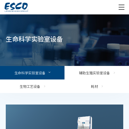
生命科学实验室设备
生命科学实验室设备
辅助生殖实验室设备
生物工艺设备
耗材