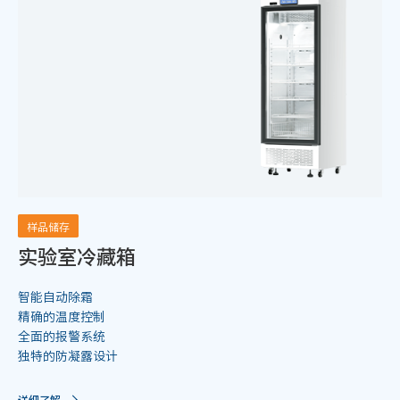
样品储存
实验室冷藏箱
智能自动除霜
精确的温度控制
全面的报警系统
独特的防凝露设计
详细了解