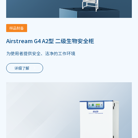
样品制备
Airstream G4 A2型 二级生物安全柜
为使用者提供安全、洁净的工作环境
详细了解