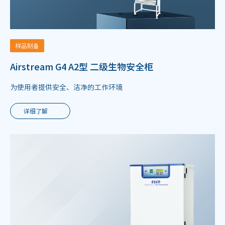
样品制备
Airstream G4 A2型 二级生物安全柜
为使用者提供安全、洁净的工作环境
详细了解