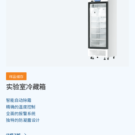
样品储存
实验室冷藏箱
智能自动除霜
精确的温度控制
全面的报警系统
独特的防凝露设计
详细了解