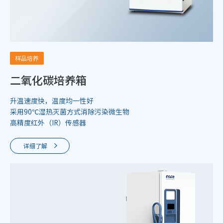
样品培养
二氧化碳培养箱
升温速度快，温度均一性好
采用90℃湿热灭菌方式消除污染微生物
高精度红外（IR）传感器
详细了解