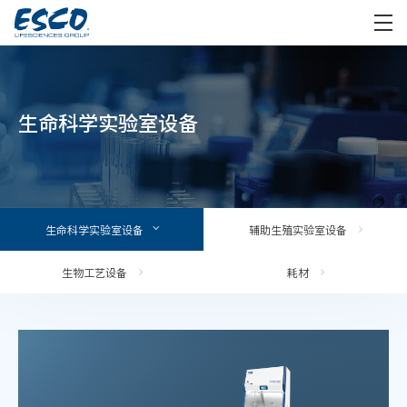
生命科学实验室设备
生命科学实验室设备
辅助生殖实验室设备
生物工艺设备
耗材