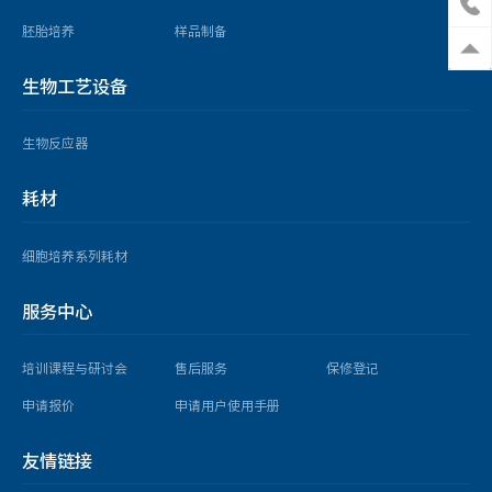
胚胎培养
样品制备
生物工艺设备
生物反应器
耗材
细胞培养系列耗材
服务中心
培训课程与研讨会
售后服务
保修登记
申请报价
申请用户使用手册
友情链接