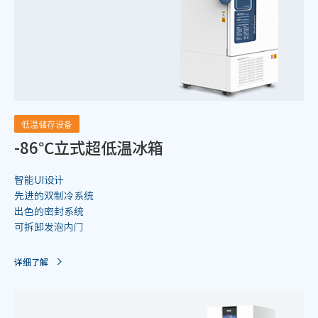
低温储存设备
-86℃立式超低温冰箱
智能UI设计
先进的双制冷系统
出色的密封系统
可拆卸发泡内门
详细了解