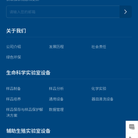
关于我们
公司介绍
发展历程
社会责任
绿色环保
生命科学实验室设备
样品制备
样品分析
化学实验
样品培养
通用设备
器皿清洗设备
样品保存与样品保护解
数据管理
决方案
辅助生殖实验室设备