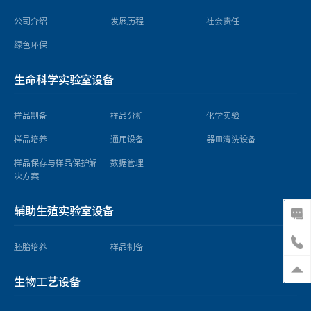
公司介绍
发展历程
社会责任
绿色环保
生命科学实验室设备
样品制备
样品分析
化学实验
样品培养
通用设备
器皿清洗设备
样品保存与样品保护解
数据管理
决方案
辅助生殖实验室设备
胚胎培养
样品制备
生物工艺设备