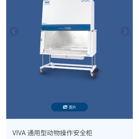
图片
VIVA 通用型动物操作安全柜