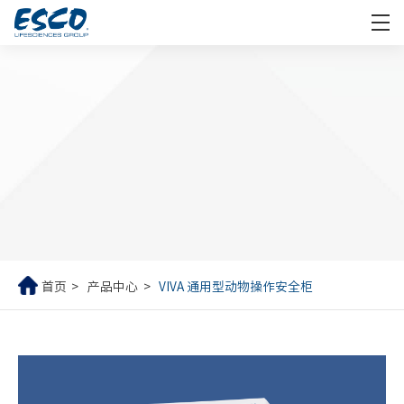
首页
产品中心
VIVA 通用型动物操作安全柜