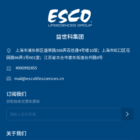
益世科集团
上海市浦东新区盛荣路388弄百佳通4号楼10层；上海市虹口区花
园路66弄1号601室；江苏省太仓市娄东街道台州路8号
4000992655
mail@escolifesciences.cn
订阅我们
获取独家优惠和更新
关于我们