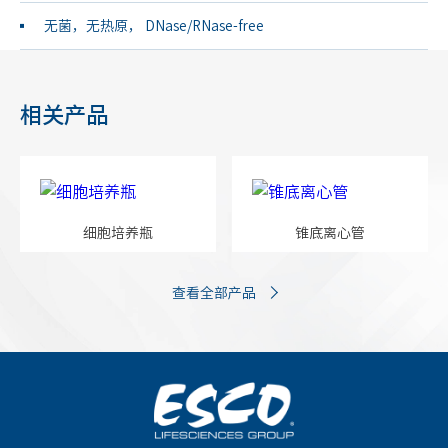
无菌，无热原， DNase/RNase-free
相关产品
细胞培养瓶
锥底离心管
查看全部产品