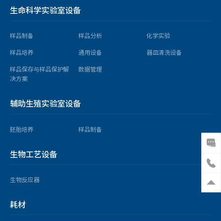
生命科学实验室设备
样品制备
样品分析
化学实验
样品培养
通用设备
器皿清洗设备
样品保存与样品保护解
数据管理
决方案
辅助生殖实验室设备
胚胎培养
样品制备
生物工艺设备
生物反应器
耗材