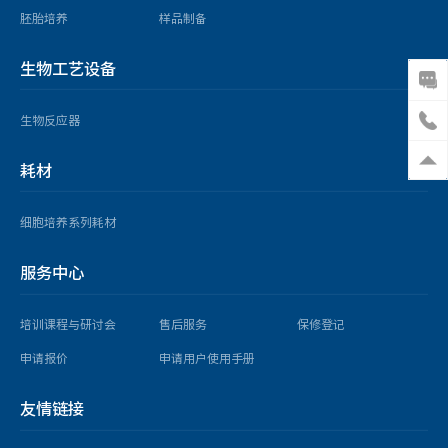
胚胎培养
样品制备
生物工艺设备
生物反应器
耗材
细胞培养系列耗材
服务中心
培训课程与研讨会
售后服务
保修登记
申请报价
申请用户使用手册
友情链接