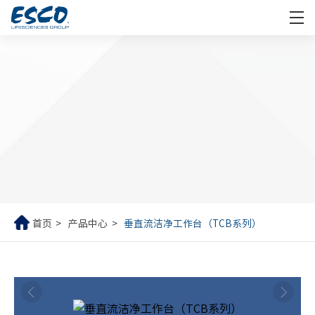
首页
产品中心
垂直流洁净工作台（TCB系列）