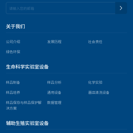
关于我们
公司介绍
发展历程
社会责任
绿色环保
生命科学实验室设备
样品制备
样品分析
化学实验
样品培养
通用设备
器皿清洗设备
样品保存与样品保护解
数据管理
决方案
辅助生殖实验室设备