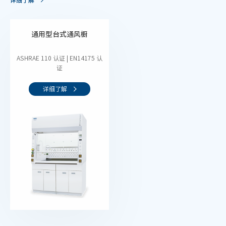
通用型台式通风橱
ASHRAE 110 认证 | EN14175 认
证
详细了解