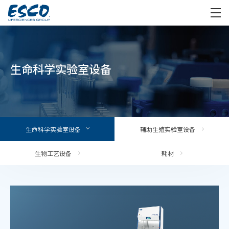
生命科学实验室设备
生命科学实验室设备
辅助生殖实验室设备
生物工艺设备
耗材