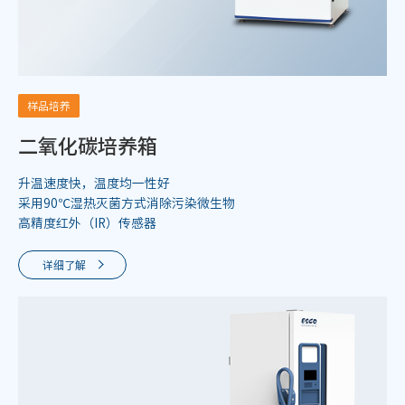
样品培养
二氧化碳培养箱
升温速度快，温度均一性好
采用90℃湿热灭菌方式消除污染微生物
高精度红外（IR）传感器
详细了解