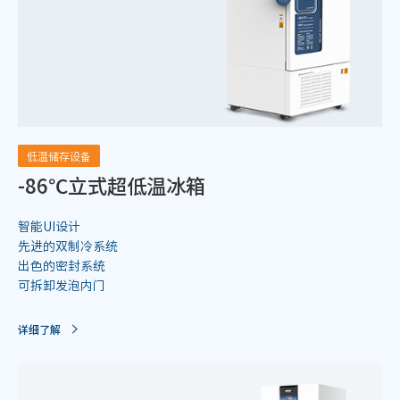
低温储存设备
-86℃立式超低温冰箱
智能UI设计
先进的双制冷系统
出色的密封系统
可拆卸发泡内门
详细了解