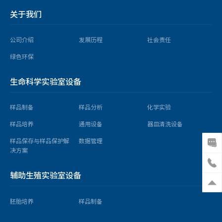
关于我们
公司介绍
发展历程
社会责任
绿色环保
生命科学实验室设备
样品制备
样品分析
化学实验
样品培养
通用设备
器皿清洗设备
样品保存与样品保护解
数据管理
决方案
辅助生殖实验室设备
胚胎培养
样品制备