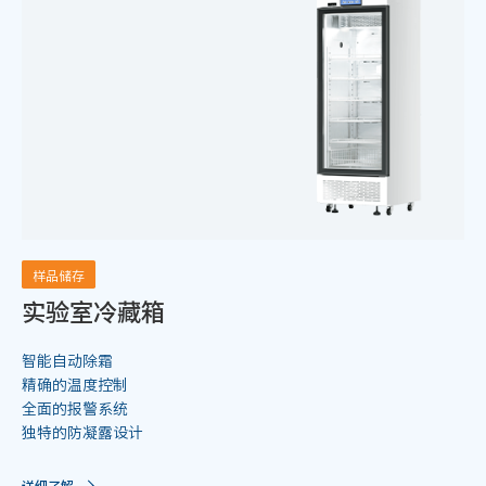
样品储存
实验室冷藏箱
智能自动除霜
精确的温度控制
全面的报警系统
独特的防凝露设计
详细了解