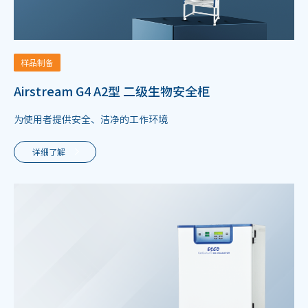
样品制备
Airstream G4 A2型 二级生物安全柜
为使用者提供安全、洁净的工作环境
详细了解