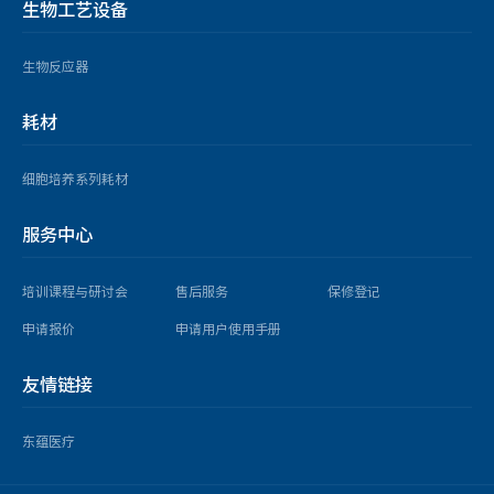
生物工艺设备
生物反应器
耗材
细胞培养系列耗材
服务中心
培训课程与研讨会
售后服务
保修登记
申请报价
申请用户使用手册
友情链接
东蕴医疗