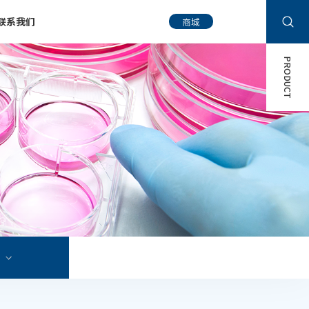
联系我们
商城
PRODUCT