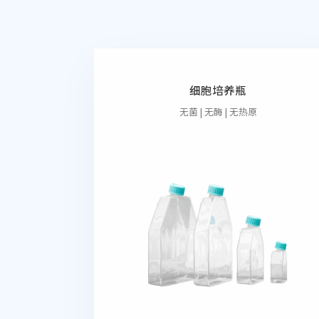
细胞培养瓶
无菌 | 无酶 | 无热原