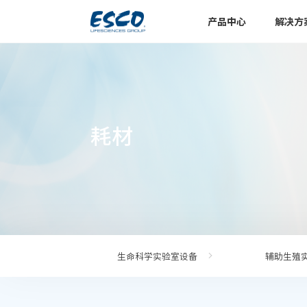
产品中心
解决方
耗材
生命科学实验室设备
辅助生殖