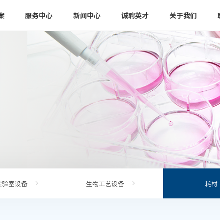
案
服务中心
新闻中心
诚聘英才
关于我们
实验室设备
生物工艺设备
耗材