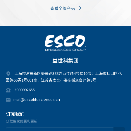
查看全部产品
益世科集团
上海市浦东新区盛荣路388弄百佳通4号楼10层；上海市虹口区花
园路66弄1号601室；江苏省太仓市娄东街道台州路8号
4000992655
mail@escolifesciences.cn
订阅我们
获取独家优惠和更新