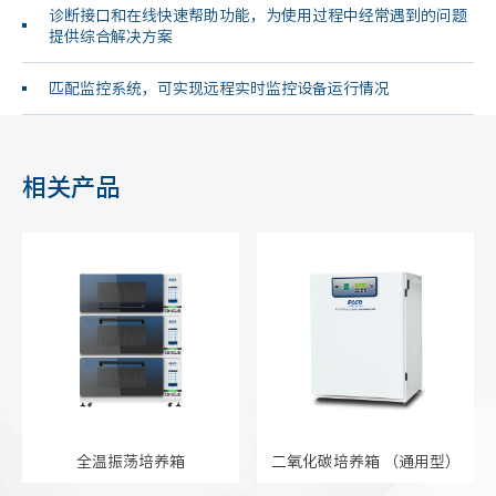
诊断接口和在线快速帮助功能，为使用过程中经常遇到的问题
提供综合解决方案
匹配监控系统，可实现远程实时监控设备运行情况
相关产品
全温振荡培养箱
二氧化碳培养箱 （通用型）