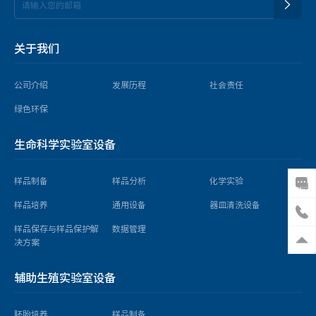
关于我们
公司介绍
发展历程
社会责任
绿色环保
生命科学实验室设备
样品制备
样品分析
化学实验
样品培养
通用设备
器皿清洗设备
样品保存与样品保护解
数据管理
决方案
辅助生殖实验室设备
胚胎培养
样品制备