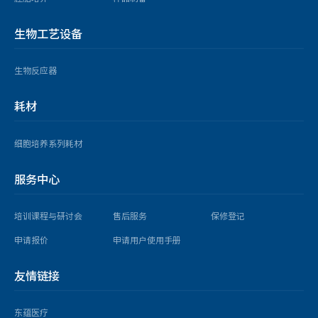
生物工艺设备
生物反应器
耗材
细胞培养系列耗材
服务中心
培训课程与研讨会
售后服务
保修登记
申请报价
申请用户使用手册
友情链接
东蕴医疗