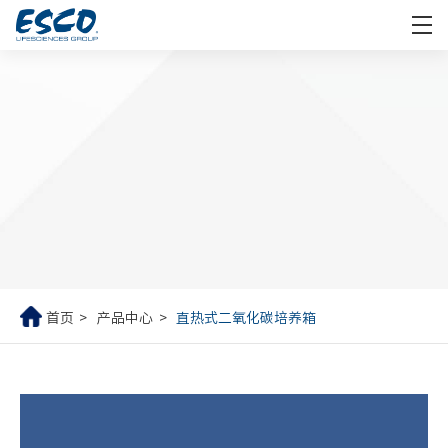
首页
产品中心
直热式二氧化碳培养箱