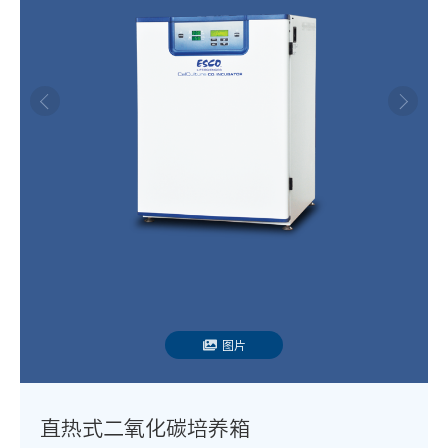
图片
直热式二氧化碳培养箱