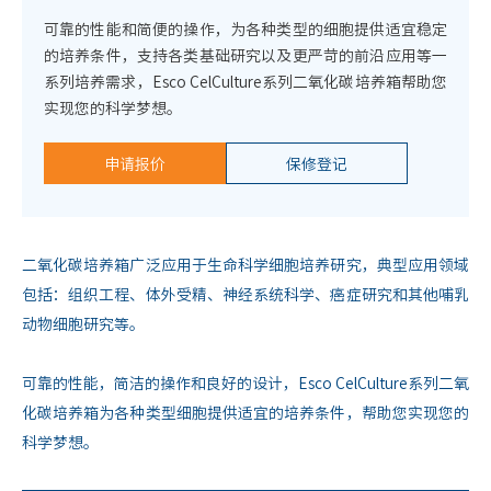
可靠的性能和简便的操作，为各种类型的细胞提供适宜稳定
的培养条件，支持各类基础研究以及更严苛的前沿应用等一
系列培养需求，Esco CelCulture系列二氧化碳培养箱帮助您
实现您的科学梦想。
申请报价
保修登记
二氧化碳培养箱广泛应用于生命科学细胞培养研究，典型应用领域
包括：组织工程、体外受精、神经系统科学、癌症研究和其他哺乳
动物细胞研究等。
可靠的性能，简洁的操作和良好的设计，Esco CelCulture系列二氧
化碳培养箱为各种类型细胞提供适宜的培养条件，帮助您实现您的
科学梦想。