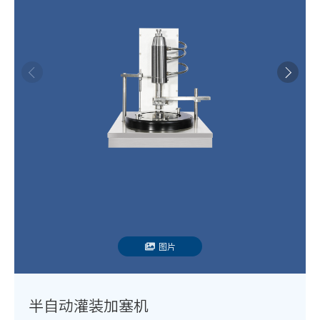
图片
半自动灌装加塞机