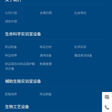
公司介绍
发展历程
社会责任
绿色环保
生命科学实验室设备
样品制备
样品分析
化学实验
样品培养
通用设备
器皿清洗设备
样品保存与样品保护解
数据管理
决方案
辅助生殖实验室设备
胚胎培养
样品制备
生物工艺设备