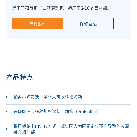
适用于研发用半自动灌装机，适用于2-10ml西林瓶。
申请报价
保修登记
产品特点
设备小巧灵活，单个人可以轻松搬动
设备能适应多种规格灌装、加塞（2ml~50ml）
采用拨轮卡口定位方式，减少因人为因素定位不准导致药液灌
装在瓶外部