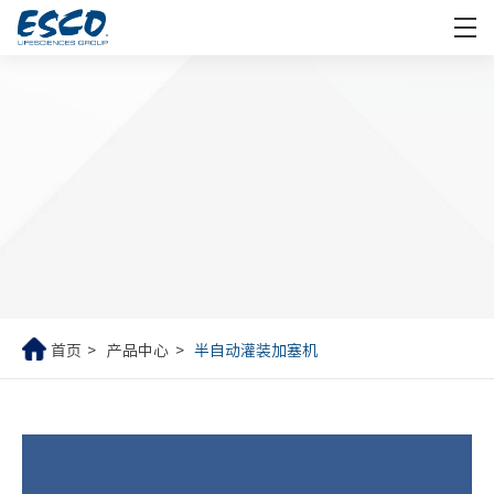
首页
产品中心
半自动灌装加塞机