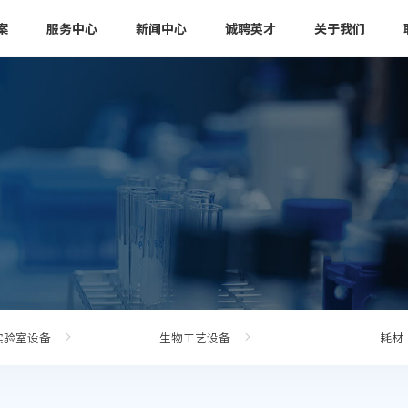
案
服务中心
新闻中心
诚聘英才
关于我们
实验室设备
生物工艺设备
耗材