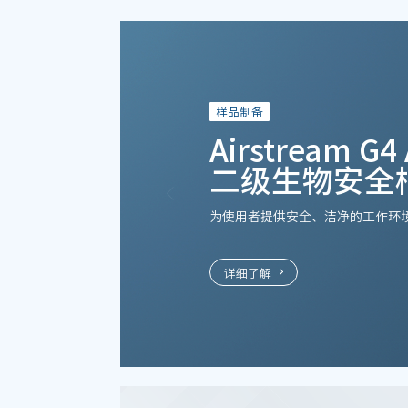
样品制备
Airstream G4
二级生物安全
为使用者提供安全、洁净的工作环
详细了解