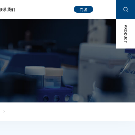
联系我们
商城
PRODUCT