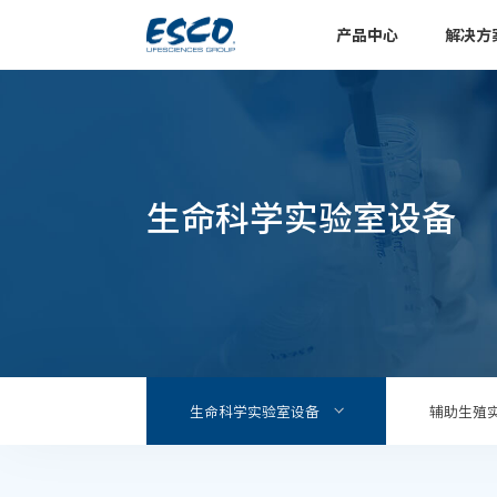
产品中心
解决方
生命科学实验室设备
生命科学实验室设备
辅助生殖