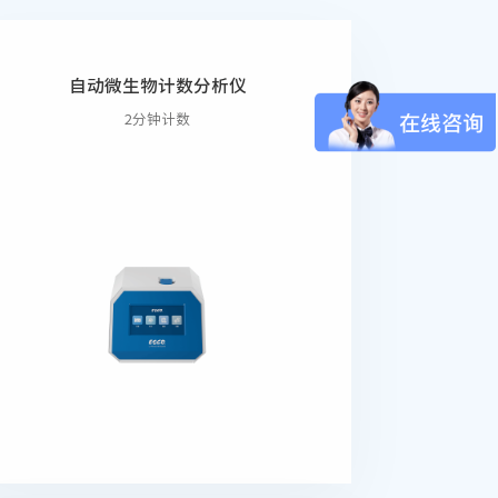
自动微生物计数分析仪
2分钟计数