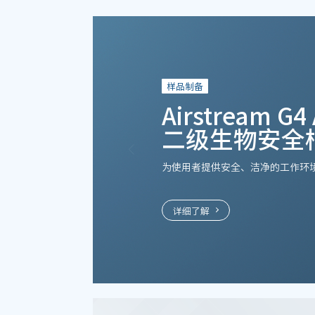
样品制备
Airstream G4
二级生物安全
为使用者提供安全、洁净的工作环
详细了解