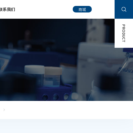
联系我们
商城
PRODUCT