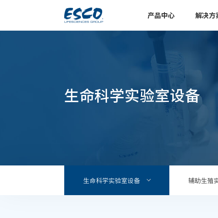
产品中心
解决方
生命科学实验室设备
生命科学实验室设备
辅助生殖