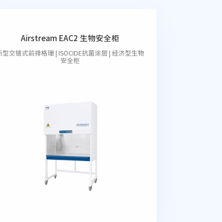
Airstream EAC2 生物安全柜
新型交错式前排格珊 | ISOCIDE抗菌涂层 | 经济型生物
安全柜