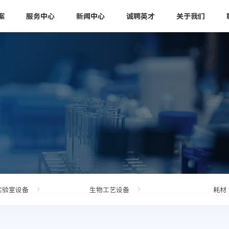
案
服务中心
新闻中心
诚聘英才
关于我们
实验室设备
生物工艺设备
耗材