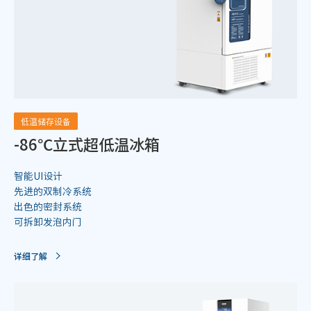
低温储存设备
-86℃立式超低温冰箱
智能UI设计
先进的双制冷系统
出色的密封系统
可拆卸发泡内门
详细了解