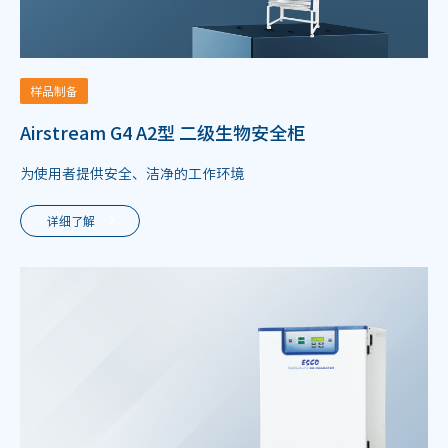
样品制备
Airstream G4 A2型 二级生物安全柜
为使用者提供安全、洁净的工作环境
详细了解