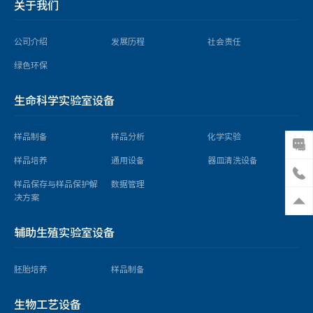
关于我们
公司介绍
发展历程
社会责任
绿色环保
生命科学实验室设备
样品制备
样品分析
化学实验
样品培养
通用设备
器皿清洗设备
样品保存与样品保护解
数据管理
决方案
辅助生殖实验室设备
胚胎培养
样品制备
生物工艺设备