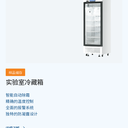
样品储存
实验室冷藏箱
智能自动除霜
精确的温度控制
全面的报警系统
独特的防凝露设计
详细了解