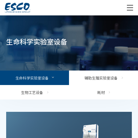
生命科学实验室设备
生命科学实验室设备
辅助生殖实验室设备
生物工艺设备
耗材