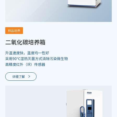
样品培养
二氧化碳培养箱
升温速度快，温度均一性好
采用90℃湿热灭菌方式消除污染微生物
高精度红外（IR）传感器
详细了解